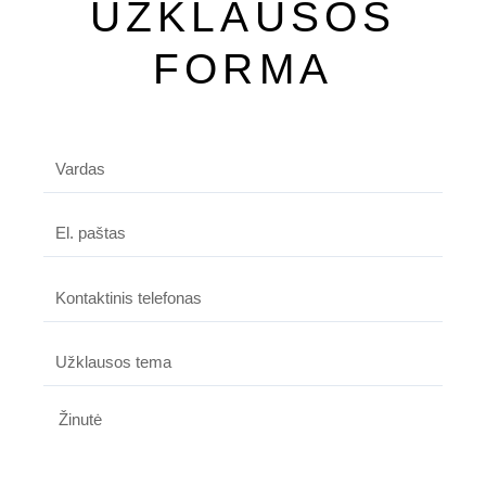
UŽKLAUSOS
FORMA
Vardas
El.
paštas
Kontaktinis
telefonas
Tema
Žinutė